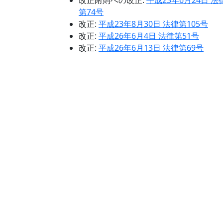
改正附則への改正:
平成23年6月24日 法
第74号
改正:
平成23年8月30日 法律第105号
改正:
平成26年6月4日 法律第51号
改正:
平成26年6月13日 法律第69号