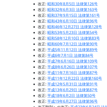
改正:
昭和30年8月5日 法律第126号
改正:
昭和32年6月3日 法律第163号
改正:
昭和37年9月15日 法律第161号
改正:
昭和43年6月10日 法律第96号
改正:
昭和46年12月27日 法律第128号
改正:
昭和53年5月23日 法律第54号
改正:
昭和58年12月10日 法律第83号
改正:
昭和60年7月12日 法律第90号
改正:
平成5年11月12日 法律第89号
改正:
平成6年7月1日 法律第84号
改正:
平成7年6月16日 法律第109号
改正:
平成8年6月26日 法律第107号
改正:
平成11年7月16日 法律第87号
改正:
平成11年12月22日 法律第160号
改正:
平成12年5月31日 法律第91号
改正:
平成13年6月29日 法律第87号
改正:
平成18年6月2日 法律第50号
改正:
平成19年6月27日 法律第96号