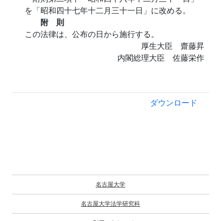
を「昭和四十七年十二月三十一日」に改める。
附 則
この法律は、公布の日から施行する。
厚生大臣 齋藤昇
内閣総理大臣 佐藤栄作
ダウンロード
名古屋大学
名古屋大学法学研究科