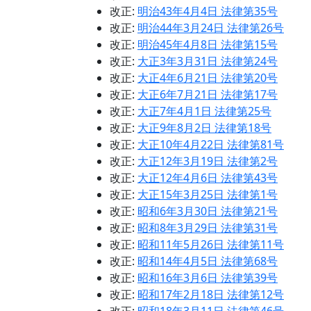
改正:
明治43年4月4日 法律第35号
改正:
明治44年3月24日 法律第26号
改正:
明治45年4月8日 法律第15号
改正:
大正3年3月31日 法律第24号
改正:
大正4年6月21日 法律第20号
改正:
大正6年7月21日 法律第17号
改正:
大正7年4月1日 法律第25号
改正:
大正9年8月2日 法律第18号
改正:
大正10年4月22日 法律第81号
改正:
大正12年3月19日 法律第2号
改正:
大正12年4月6日 法律第43号
改正:
大正15年3月25日 法律第1号
改正:
昭和6年3月30日 法律第21号
改正:
昭和8年3月29日 法律第31号
改正:
昭和11年5月26日 法律第11号
改正:
昭和14年4月5日 法律第68号
改正:
昭和16年3月6日 法律第39号
改正:
昭和17年2月18日 法律第12号