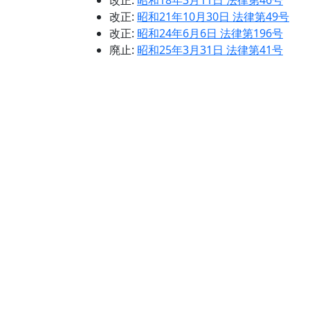
改正:
昭和18年3月11日 法律第46号
改正:
昭和21年10月30日 法律第49号
改正:
昭和24年6月6日 法律第196号
廃止:
昭和25年3月31日 法律第41号