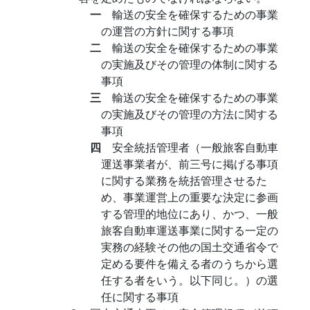
一
輸送の安全を確保するための事業
の運営の方針に関する事項
二
輸送の安全を確保するための事業
の実施及びその管理の体制に関する
事項
三
輸送の安全を確保するための事業
の実施及びその管理の方法に関する
事項
四
安全統括管理者（一般旅客自動車
運送事業者が、前三号に掲げる事項
に関する業務を統括管理させるた
め、事業運営上の重要な決定に参画
する管理的地位にあり、かつ、一般
旅客自動車運送事業に関する一定の
実務の経験その他の国土交通省令で
定める要件を備える者のうちから選
任する者をいう。以下同じ。）の選
任に関する事項