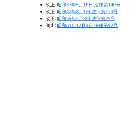
改正:
昭和37年5月16日 法律第140号
改正:
昭和42年8月1日 法律第120号
改正:
昭和59年5月8日 法律第25号
廃止:
昭和61年12月4日 法律第92号