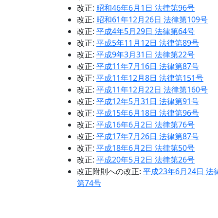
改正:
昭和46年6月1日 法律第96号
改正:
昭和61年12月26日 法律第109号
改正:
平成4年5月29日 法律第64号
改正:
平成5年11月12日 法律第89号
改正:
平成9年3月31日 法律第22号
改正:
平成11年7月16日 法律第87号
改正:
平成11年12月8日 法律第151号
改正:
平成11年12月22日 法律第160号
改正:
平成12年5月31日 法律第91号
改正:
平成15年6月18日 法律第96号
改正:
平成16年6月2日 法律第76号
改正:
平成17年7月26日 法律第87号
改正:
平成18年6月2日 法律第50号
改正:
平成20年5月2日 法律第26号
改正附則への改正:
平成23年6月24日 法
第74号