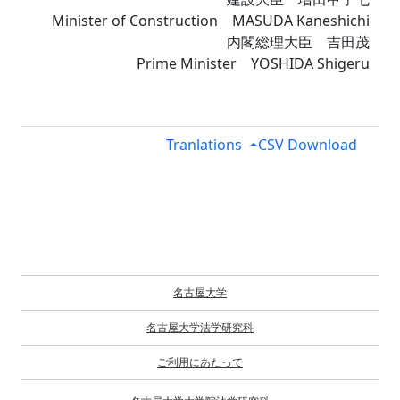
Minister of Construction MASUDA Kaneshichi
内閣総理大臣 吉田茂
Prime Minister YOSHIDA Shigeru
Tranlations
CSV Download
名古屋大学
名古屋大学法学研究科
ご利用にあたって