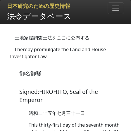
日本研究のための歴史情報
法令データベース
土地家屋調査士法をここに公布する。
I hereby promulgate the Land and House
Investigator Law.
御名御璽
Signed:HIROHITO, Seal of the
Emperor
昭和二十五年七月三十一日
This thirty-first day of the seventh month