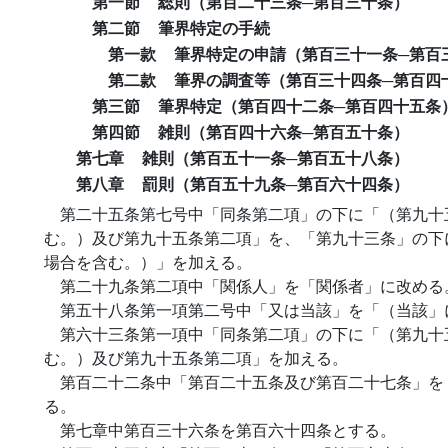
第一節
総則（第百二十三条─第百三十条）
第二節
筆界特定の手続
第一款
筆界特定の申請（第百三十一条─第百
第二款
筆界の調査等（第百三十四条─第百四
第三節
筆界特定（第百四十二条─第百四十五条
第四節
雑則（第百四十六条─第百五十条）
第七章
雑則（第百五十一条─第百五十八条）
第八章
罰則（第百五十九条─第百六十四条）
第二十五条第七号中「同条第二項」の下に「（第九十
む。）及び第九十五条第二項」を、「第九十三条」の下
場合を含む。）」を加える。
第二十九条第二項中「関係人」を「関係者」に改める
第五十八条第一項第二号中「又は当該」を「（当該」
第六十三条第一項中「同条第二項」の下に「（第九十
む。）及び第九十五条第二項」を加える。
第百二十二条中「第百二十五条及び第百二十七条」を
る。
第七章中第百三十六条を第百六十四条とする。