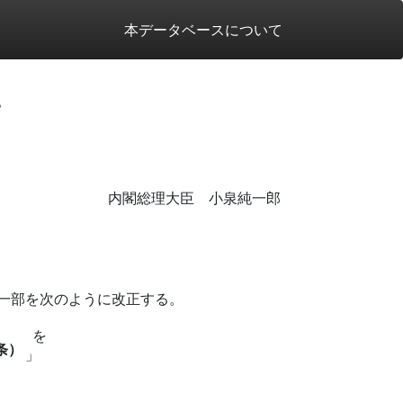
本データベースについて
。
内閣総理大臣 小泉純一郎
一部を次のように改正する。
）
を
条）
」