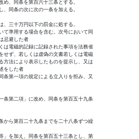
改め、同条を第百六十三条とする。
し、同条の次に次の一条を加える。
は、三十万円以下の罰金に処する。
いて準用する場合を含む。次号において同
は忌避した者
くは電磁的記録に記録された事項を法務省
をせず、若しくは虚偽の文書若しくは電磁
る方法により表示したものを提示し、又は
述をした者
同条第一項の規定による立入りを拒み、又
一条第二項」に改め、同条を第百五十九条
条から第百二十九条までを二十八条ずつ繰
等」を加え、同条を第百五十三条とし、第