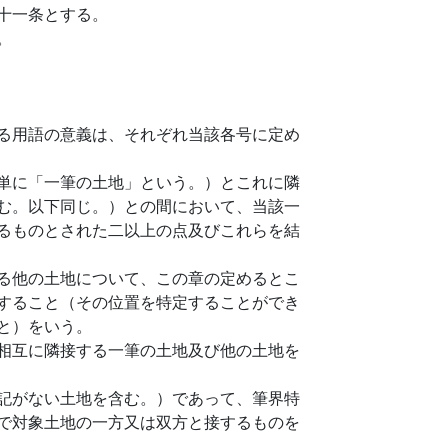
十一条とする。
。
る用語の意義は、それぞれ当該各号に定め
単に「一筆の土地」という。）とこれに隣
む。以下同じ。）との間において、当該一
るものとされた二以上の点及びこれらを結
る他の土地について、この章の定めるとこ
すること（その位置を特定することができ
と）をいう。
相互に隣接する一筆の土地及び他の土地を
記がない土地を含む。）であって、筆界特
で対象土地の一方又は双方と接するものを