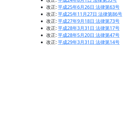
改正:
平成24年8月1日 法律第53号
改正:
平成25年6月26日 法律第63号
改正:
平成25年11月27日 法律第86号
改正:
平成27年9月18日 法律第73号
改正:
平成28年3月31日 法律第17号
改正:
平成28年5月20日 法律第47号
改正:
平成29年3月31日 法律第14号