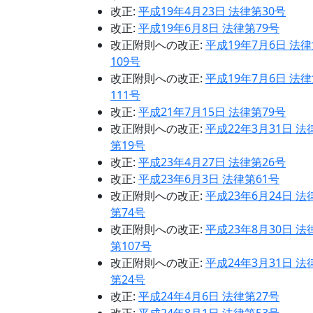
改正:
平成19年4月23日 法律第30号
改正:
平成19年6月8日 法律第79号
改正附則への改正:
平成19年7月6日 法
109号
改正附則への改正:
平成19年7月6日 法
111号
改正:
平成21年7月15日 法律第79号
改正附則への改正:
平成22年3月31日 法
第19号
改正:
平成23年4月27日 法律第26号
改正:
平成23年6月3日 法律第61号
改正附則への改正:
平成23年6月24日 法
第74号
改正附則への改正:
平成23年8月30日 法
第107号
改正附則への改正:
平成24年3月31日 法
第24号
改正:
平成24年4月6日 法律第27号