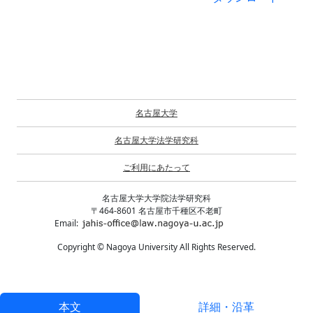
名古屋大学
名古屋大学法学研究科
ご利用にあたって
名古屋大学大学院法学研究科
〒464-8601 名古屋市千種区不老町
Email:
Copyright © Nagoya University All Rights Reserved.
本文
詳細・沿革