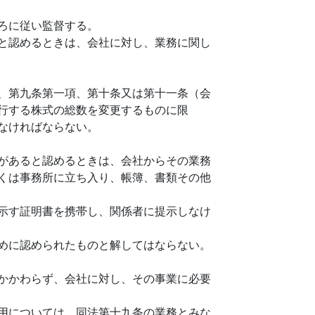
ろに従い監督する。
と認めるときは、会社に対し、業務に関し
、第九条第一項、第十条又は第十一条（会
行する株式の総数を変更するものに限
なければならない。
があると認めるときは、会社からその業務
くは事務所に立ち入り、帳簿、書類その他
示す証明書を携帯し、関係者に提示しなけ
めに認められたものと解してはならない。
かかわらず、会社に対し、その事業に必要
用については、同法第十九条の業務とみな