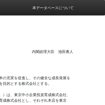
本データベースについて
内閣総理大臣 池田勇人
本の充実を促進し、その健全な成長発展を
を目的とする株式会社とする。
。）は、東京中小企業投資育成株式会社、
育成株式会社とし、それぞれ本店を東京