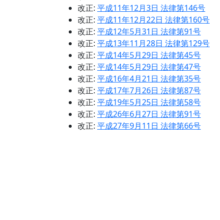
改正:
平成11年12月3日 法律第146号
改正:
平成11年12月22日 法律第160号
改正:
平成12年5月31日 法律第91号
改正:
平成13年11月28日 法律第129号
改正:
平成14年5月29日 法律第45号
改正:
平成14年5月29日 法律第47号
改正:
平成16年4月21日 法律第35号
改正:
平成17年7月26日 法律第87号
改正:
平成19年5月25日 法律第58号
改正:
平成26年6月27日 法律第91号
改正:
平成27年9月11日 法律第66号