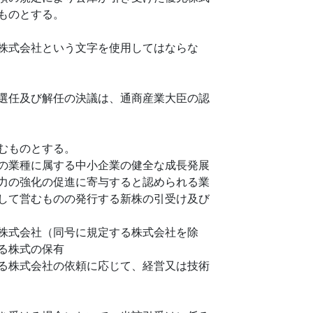
ものとする。
株式会社という文字を使用してはならな
選任及び解任の決議は、通商産業大臣の認
むものとする。
の業種に属する中小企業の健全な成長発展
力の強化の促進に寄与すると認められる業
して営むものの発行する新株の引受け及び
株式会社（同号に規定する株式会社を除
る株式の保有
る株式会社の依頼に応じて、経営又は技術