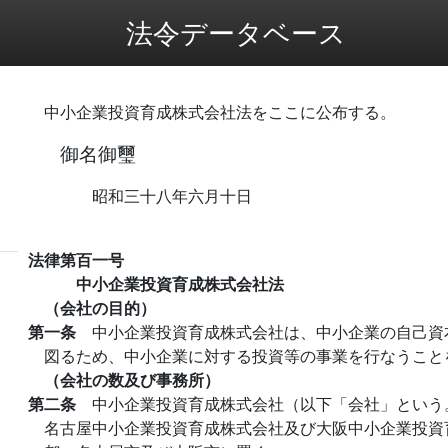
法令データベース
中小企業投資育成株式会社法をここに公布する。
御名御璽
昭和三十八年六月十日
法律第百一号
中小企業投資育成株式会社法
（会社の目的）
第一条
中小企業投資育成株式会社は、中小企業の自己資
図るため、中小企業に対する投資等の事業を行なうこと
（会社の数及び事務所）
第二条
中小企業投資育成株式会社（以下「会社」という
名古屋中小企業投資育成株式会社及び大阪中小企業投資