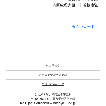
内閣総理大臣 中曽根康弘
ダウンロード
名古屋大学
名古屋大学法学研究科
ご利用にあたって
名古屋大学大学院法学研究科
〒464-8601 名古屋市千種区不老町
Email: