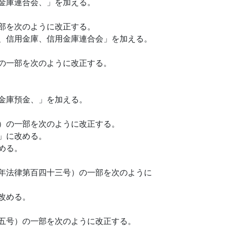
金庫連合会、」を加える。
部を次のように改正する。
、信用金庫、信用金庫連合会」を加える。
の一部を次のように改正する。
金庫預金、」を加える。
）の一部を次のように改正する。
」に改める。
める。
年法律第百四十三号）の一部を次のように
改める。
五号）の一部を次のように改正する。