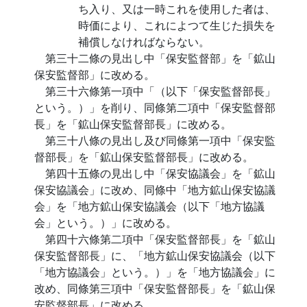
ち入り、又は一時これを使用した者は、
時価により、これによつて生じた損失を
補償しなければならない。
第三十二條の見出し中「保安監督部」を「鉱山
保安監督部」に改める。
第三十六條第一項中「（以下「保安監督部長」
という。）」を削り、同條第二項中「保安監督部
長」を「鉱山保安監督部長」に改める。
第三十八條の見出し及び同條第一項中「保安監
督部長」を「鉱山保安監督部長」に改める。
第四十五條の見出し中「保安協議会」を「鉱山
保安協議会」に改め、同條中「地方鉱山保安協議
会」を「地方鉱山保安協議会（以下「地方協議
会」という。）」に改める。
第四十六條第二項中「保安監督部長」を「鉱山
保安監督部長」に、「地方鉱山保安協議会（以下
「地方協議会」という。）」を「地方協議会」に
改め、同條第三項中「保安監督部長」を「鉱山保
安監督部長」に改める。