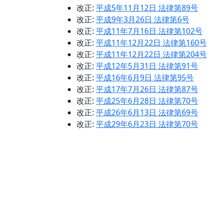
改正:
平成5年11月12日 法律第89号
改正:
平成9年3月26日 法律第6号
改正:
平成11年7月16日 法律第102号
改正:
平成11年12月22日 法律第160号
改正:
平成11年12月22日 法律第204号
改正:
平成12年5月31日 法律第91号
改正:
平成16年6月9日 法律第95号
改正:
平成17年7月26日 法律第87号
改正:
平成25年6月28日 法律第70号
改正:
平成26年6月13日 法律第69号
改正:
平成29年6月23日 法律第70号