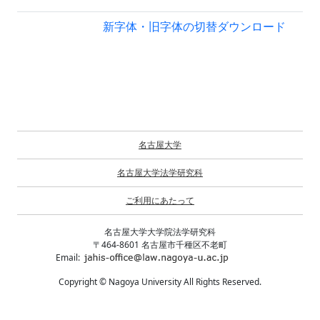
新字体・旧字体の切替
ダウンロード
名古屋大学
名古屋大学法学研究科
ご利用にあたって
名古屋大学大学院法学研究科
〒464-8601 名古屋市千種区不老町
Email:
Copyright © Nagoya University All Rights Reserved.