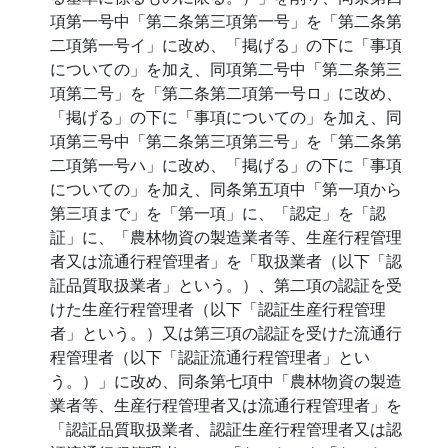
項第一号中「第二条第三項第一号」を「第二条第
二項第一号イ」に改め、「掲げる」の下に「事項
についての」を加え、同項第二号中「第二条第三
項第二号」を「第二条第二項第一号ロ」に改め、
「掲げる」の下に「事項についての」を加え、同
項第三号中「第二条第三項第三号」を「第二条第
二項第一号ハ」に改め、「掲げる」の下に「事項
についての」を加え、同条第五項中「第一項から
第三項まで」を「第一項」に、「認定」を「認
証」に、「農林物資の製造業者等、生産行程管理
者又は流通行程管理者」を「取扱業者（以下「認
証品質取扱業者」という。）、第二項の認証を受
けた生産行程管理者（以下「認証生産行程管理
者」という。）又は第三項の認証を受けた流通行
程管理者（以下「認証流通行程管理者」とい
う。）」に改め、同条第七項中「農林物資の製造
業者等、生産行程管理者又は流通行程管理者」を
「認証品質取扱業者、認証生産行程管理者又は認