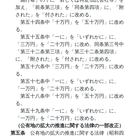
加え、「前条第三項」を「同条第四項」に、「附
された」を「付された」に改める。
第五十四条中「十万円」を「五十万円」に改め
る。
第五十五条中「一に」を「いずれかに」に、
「三万円」を「二十万円」に改め、同条第三号中
「第三十二条第三項」を「第三十二条第四項」
に、「附された」を「付された」に改める。
第五十六条中「三万円」を「二十万円」に改め
る。
第五十七条中「一に」を「いずれかに」に、
「一万円」を「二十万円」に改める。
第五十八条中「十万円」を「五十万円」に改め
る。
第五十九条中「一に」を「いずれかに」に、
「一万円」を「二十万円」に改める。
（公有地の拡大の推進に関する法律の一部改正）
第五条
公有地の拡大の推進に関する法律（昭和四