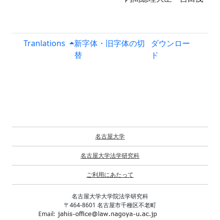
Tranlations
新字体・旧字体の切
ダウンロー
替
ド
名古屋大学
名古屋大学法学研究科
ご利用にあたって
名古屋大学大学院法学研究科
〒464-8601 名古屋市千種区不老町
Email: