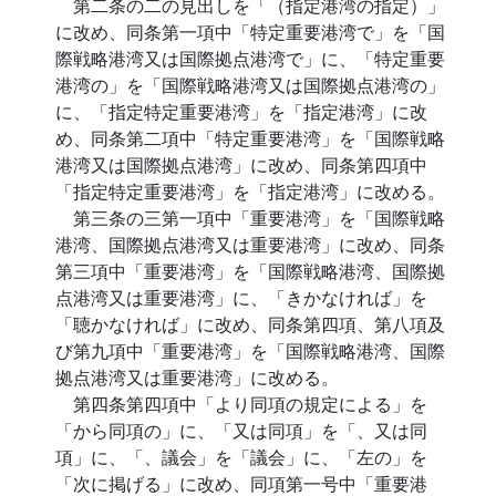
第二条の二の見出しを「（指定港湾の指定）」
に改め、同条第一項中「特定重要港湾で」を「国
際戦略港湾又は国際拠点港湾で」に、「特定重要
港湾の」を「国際戦略港湾又は国際拠点港湾の」
に、「指定特定重要港湾」を「指定港湾」に改
め、同条第二項中「特定重要港湾」を「国際戦略
港湾又は国際拠点港湾」に改め、同条第四項中
「指定特定重要港湾」を「指定港湾」に改める。
第三条の三第一項中「重要港湾」を「国際戦略
港湾、国際拠点港湾又は重要港湾」に改め、同条
第三項中「重要港湾」を「国際戦略港湾、国際拠
点港湾又は重要港湾」に、「きかなければ」を
「聴かなければ」に改め、同条第四項、第八項及
び第九項中「重要港湾」を「国際戦略港湾、国際
拠点港湾又は重要港湾」に改める。
第四条第四項中「より同項の規定による」を
「から同項の」に、「又は同項」を「、又は同
項」に、「、議会」を「議会」に、「左の」を
「次に掲げる」に改め、同項第一号中「重要港