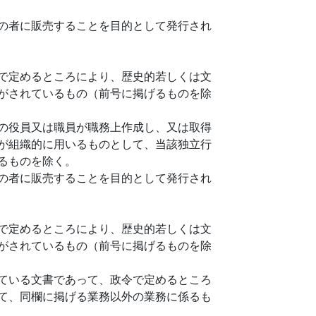
の者に販売することを目的として発行され
で定めるところにより、歴史的若しくは文
がされているもの（前号に掲げるものを除
の役員又は職員が職務上作成し、又は取得
が組織的に用いるものとして、当該独立行
るものを除く。
の者に販売することを目的として発行され
で定めるところにより、歴史的若しくは文
がされているもの（前号に掲げるものを除
ている文書であって、政令で定めるところ
て、同欄に掲げる業務以外の業務に係るも