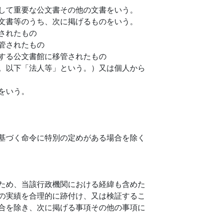
して重要な公文書その他の文書をいう。
文書等のうち、次に掲げるものをいう。
されたもの
管されたもの
する公文書館に移管されたもの
。以下「法人等」という。）又は個人から
をいう。
基づく命令に特別の定めがある場合を除く
ため、当該行政機関における経緯も含めた
の実績を合理的に跡付け、又は検証するこ
合を除き、次に掲げる事項その他の事項に