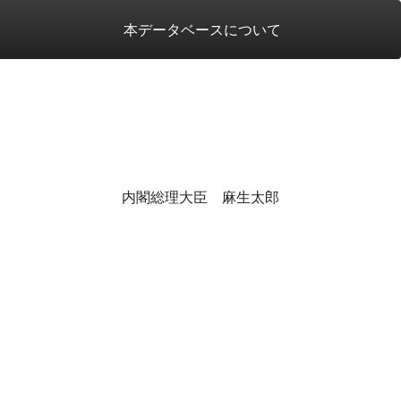
本データベースについて
内閣総理大臣 麻生太郎