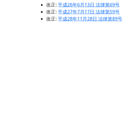
改正:
平成26年6月13日 法律第69号
改正:
平成27年7月17日 法律第59号
改正:
平成28年11月28日 法律第89号