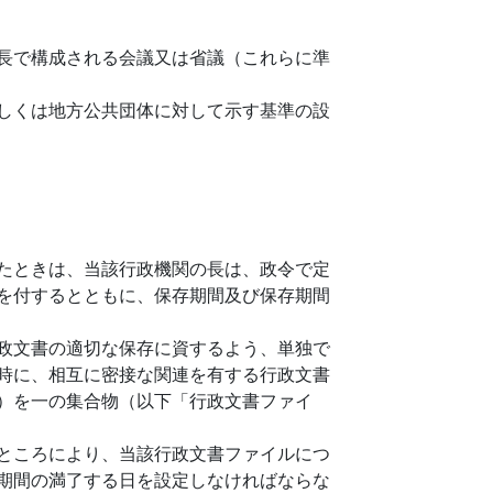
長で構成される会議又は省議（これらに準
しくは地方公共団体に対して示す基準の設
たときは、当該行政機関の長は、政令で定
を付するとともに、保存期間及び保存期間
政文書の適切な保存に資するよう、単独で
時に、相互に密接な関連を有する行政文書
）を一の集合物（以下「行政文書ファイ
ところにより、当該行政文書ファイルにつ
期間の満了する日を設定しなければならな