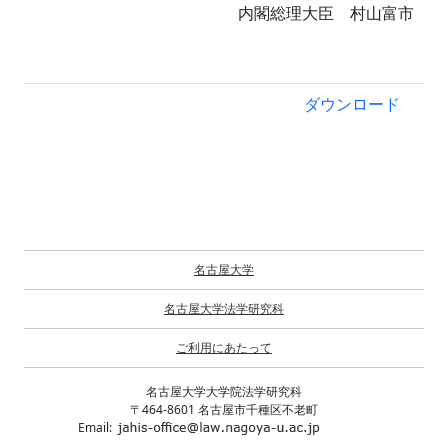
内閣総理大臣 村山富市
ダウンロード
名古屋大学
名古屋大学法学研究科
ご利用にあたって
名古屋大学大学院法学研究科
〒464-8601 名古屋市千種区不老町
Email: