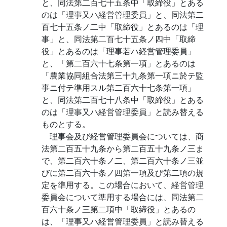
と、同法第二百七十五条中「取締役」とある
のは「理事又ハ経営管理委員」と、同法第二
百七十五条ノ二中「取締役」とあるのは「理
事」と、同法第二百七十五条ノ四中「取締
役」とあるのは「理事若ハ経営管理委員」
と、「第二百六十七条第一項」とあるのは
「農業協同組合法第三十九条第一項ニ於テ監
事ニ付テ準用スル第二百六十七条第一項」
と、同法第二百七十八条中「取締役」とある
のは「理事又ハ経営管理委員」と読み替える
ものとする。
理事会及び経営管理委員会については、商
法第二百五十九条から第二百五十九条ノ三ま
で、第二百六十条ノ二、第二百六十条ノ三並
びに第二百六十条ノ四第一項及び第二項の規
定を準用する。この場合において、経営管理
委員会について準用する場合には、同法第二
百六十条ノ三第二項中「取締役」とあるの
は、「理事又ハ経営管理委員」と読み替える