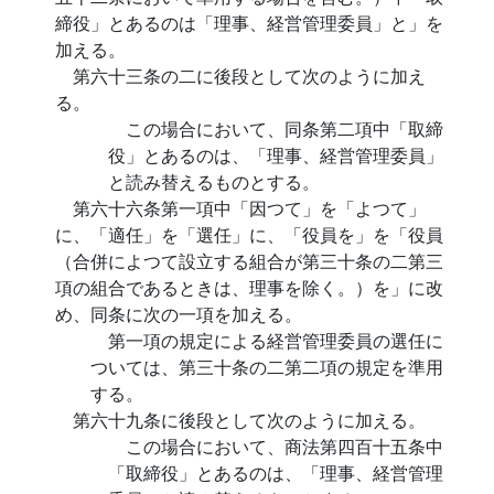
締役」とあるのは「理事、経営管理委員」と」を
加える。
第六十三条の二に後段として次のように加え
る。
この場合において、同条第二項中「取締
役」とあるのは、「理事、経営管理委員」
と読み替えるものとする。
第六十六条第一項中「因つて」を「よつて」
に、「適任」を「選任」に、「役員を」を「役員
（合併によつて設立する組合が第三十条の二第三
項の組合であるときは、理事を除く。）を」に改
め、同条に次の一項を加える。
第一項の規定による経営管理委員の選任に
ついては、第三十条の二第二項の規定を準用
する。
第六十九条に後段として次のように加える。
この場合において、商法第四百十五条中
「取締役」とあるのは、「理事、経営管理