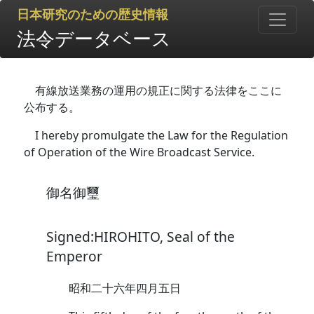
日本研究のための歴史情報
法令データベース
有線放送業務の運用の規正に関する法律をここに
公布する。
I hereby promulgate the Law for the Regulation
of Operation of the Wire Broadcast Service.
御名御璽
Signed:HIROHITO, Seal of the
Emperor
昭和二十六年四月五日