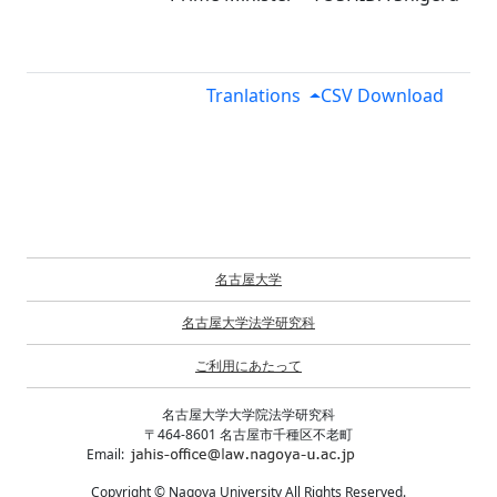
Tranlations
CSV Download
名古屋大学
名古屋大学法学研究科
ご利用にあたって
名古屋大学大学院法学研究科
〒464-8601 名古屋市千種区不老町
Email:
Copyright © Nagoya University All Rights Reserved.