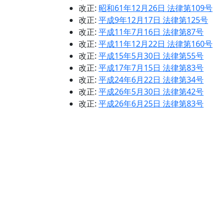
改正:
昭和61年12月26日 法律第109号
改正:
平成9年12月17日 法律第125号
改正:
平成11年7月16日 法律第87号
改正:
平成11年12月22日 法律第160号
改正:
平成15年5月30日 法律第55号
改正:
平成17年7月15日 法律第83号
改正:
平成24年6月22日 法律第34号
改正:
平成26年5月30日 法律第42号
改正:
平成26年6月25日 法律第83号