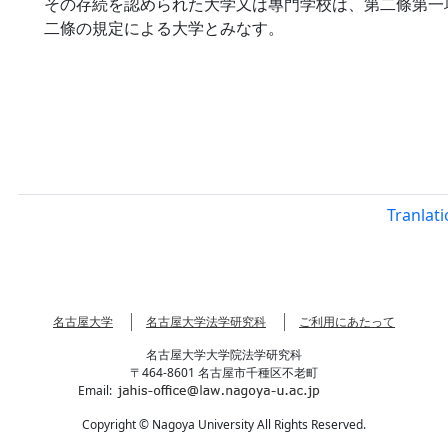
その存続を認められた大学又は專門学校は、第二條第一
二條の規定による大学とみなす。
Tranlat
名古屋大学
名古屋大学法学研究科
ご利用にあたって
名古屋大学大学院法学研究科
〒464-8601 名古屋市千種区不老町
Email:
Copyright © Nagoya University All Rights Reserved.