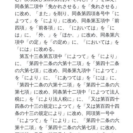
同条第二項中「免かれさせる」を「免れさせる」
に改め、「また」を削り、同条第四項各号中「に
よつて」を「により」に改め、同条第五項中「前
四項」を「前各項」に、「においては」を「に
は」に、「外、」を「ほか、」に改め、同条第六
項中「の定」を「の定め」に、「においては」を
「には」に改める。
第五十三条第五項中「によつて」を「により」
に、「第四十二条の六第十二項」を「第四十二条
の六第七項」に改め、同条第九項中「によつて」
を「により」に、「にあつては」を「には」に、
「第四十二条の六第十二項」を「第四十二条の六
第七項」に改め、同条第十二項中「によつて法人
税に」を「により法人税に」に、「又は第百四十
四条の十三の規定によつて」を「又は第百四十四
条の十三の規定により」に改め、同項第一号中
「によつて」を「により」に、「第四十二条の六
第十二項」を「第四十二条の六第七項」に改め、