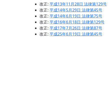
改正:
平成13年11月28日 法律第129号
改正:
平成14年5月29日 法律第45号
改正:
平成14年6月19日 法律第75号
改正:
平成16年6月18日 法律第129号
改正:
平成17年7月26日 法律第87号
改正:
平成25年6月19日 法律第45号