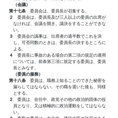
（会議）
第十七条
委員会は、委員長が召集する。
２
委員会は、委員長及び三人以上の委員の出席が
なければ、会議を開き、議決をすることができな
い。
３
委員会の議事は、出席者の過半数でこれを決
し、可否同数のときは、委員長の決するところに
よる。
４
委員長に事故のある場合の第二項の規定の適用
については、前条第三項に規定する委員は、委員
長とみなす。
（委員の服務）
第十八条
委員は、職務上知ることのできた秘密を
漏らしてはならない。その職を退いた後も、同様
とする。
２
委員は、在任中、政党その他の政治的団体の役
員となり、又は積極的に政治運動をしてはならな
い。