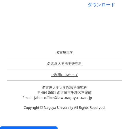
ダウンロード
名古屋大学
名古屋大学法学研究科
ご利用にあたって
名古屋大学大学院法学研究科
〒464-8601 名古屋市千種区不老町
Email:
Copyright © Nagoya University All Rights Reserved.