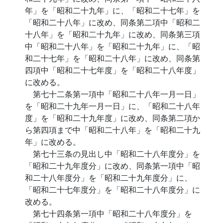
年」を「昭和二十九年」に、「昭和二十七年」を
「昭和二十八年」に改め、同条第二項中「昭和二
十八年」を「昭和二十九年」に改め、同条第三項
中「昭和二十八年」を「昭和二十九年」に、「昭
和二十七年」を「昭和二十八年」に改め、同条第
四項中「昭和二十七年度」を「昭和二十八年度」
に改める。
第七十二条第一項中「昭和二十八年一月一日」
を「昭和二十九年一月一日」に、「昭和二十八年
度」を「昭和二十九年度」に改め、同条第二項か
ら第四項まで中「昭和二十八年」を「昭和二十九
年」に改める。
第七十三条の見出し中「昭和二十八年度分」を
「昭和二十九年度分」に改め、同条第一項中「昭
和二十八年度分」を「昭和二十九年度分」に、
「昭和二十七年度分」を「昭和二十八年度分」に
改める。
第七十四条第一項中「昭和二十八年度分」を