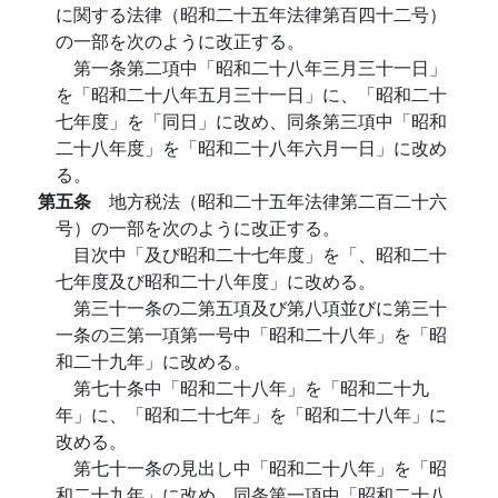
に関する法律（昭和二十五年法律第百四十二号）
の一部を次のように改正する。
第一条第二項中「昭和二十八年三月三十一日」
を「昭和二十八年五月三十一日」に、「昭和二十
七年度」を「同日」に改め、同条第三項中「昭和
二十八年度」を「昭和二十八年六月一日」に改め
る。
第五条
地方税法（昭和二十五年法律第二百二十六
号）の一部を次のように改正する。
目次中「及び昭和二十七年度」を「、昭和二十
七年度及び昭和二十八年度」に改める。
第三十一条の二第五項及び第八項並びに第三十
一条の三第一項第一号中「昭和二十八年」を「昭
和二十九年」に改める。
第七十条中「昭和二十八年」を「昭和二十九
年」に、「昭和二十七年」を「昭和二十八年」に
改める。
第七十一条の見出し中「昭和二十八年」を「昭
和二十九年」に改め、同条第一項中「昭和二十八