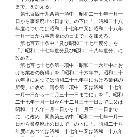
まで」を加える。
第七百四十九条第一項中「昭和二十七年一月一
日から事業廃止の日まで」の下に「、昭和二十八
年度については昭和二十七年中又は昭和二十八年
一月一日から事業廃止の日まで」を加える。
第七百五十条中「及び昭和二十七年度分」を
「、昭和二十七年度分及び昭和二十八年度分」に
改める。
第七百七十七条第一項中「昭和二十六年中にお
ける業務の所得」を「昭和二十六年中、昭和二十
八年度にあつては昭和二十七年中における業務の
所得」に改め、同条第二項中「又は昭和二十七年
一月一日から十二月三十一日までに」を「、昭和
二十七年一月一日から十二月三十一日までに又は
昭和二十八年一月一日から十二月三十一日まで
に」に改め、同条第三項中「昭和二十七年一月一
日から業務廃止の日まで」の下に「、昭和二十八
年度にあつては昭和二十七年中又は昭和二十八年