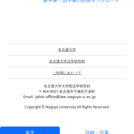
新字体・旧字体の切替
ダウンロード
名古屋大学
名古屋大学法学研究科
ご利用にあたって
名古屋大学大学院法学研究科
〒464-8601 名古屋市千種区不老町
Email:
Copyright © Nagoya University All Rights Reserved.
本文
詳細・沿革