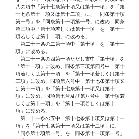
八の項中「第十七条第十項又は第十一項」を「第
十七条第十一項又は第十二項」に、「同条第十項
第一号」を「同条第十一項第一号」に改め、同条
第三項中「第十項若しくは第十一項」を「第十一
項若しくは第十二項」に改める。
第二十一条の二第一項中「第十項」を「第十一
項」に改める。
第二十一条の四第一項ただし書中「第十項」を
「第十一項」に改め、同条第三項第四号中「第十
項若しくは第十一項」を「第十一項若しくは第十
二項」に改め、同項第六号中「第十七条第十項又
は第十一項」を「第十七条第十一項又は第十二
項」に改め、同項第七号及び第八号中「第十項若
しくは第十一項」を「第十一項若しくは第十二
項」に改める。
第二十一条の五中「第十七条第十項又は第十一
項」を「第十七条第十一項又は第十二項」に、
「同条第十項第一号」を「同条第十一項第一号」