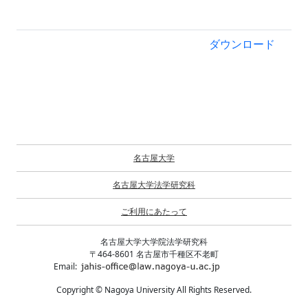
ダウンロード
名古屋大学
名古屋大学法学研究科
ご利用にあたって
名古屋大学大学院法学研究科
〒464-8601 名古屋市千種区不老町
Email:
Copyright © Nagoya University All Rights Reserved.