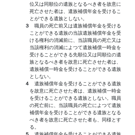
位又は同順位の遺族となるべき者を故意に
死亡させた者は、遺族補償年金を受けるこ
とができる遺族としない。
３
職員の死亡前又は遺族補償年金を受ける
ことができる遺族の当該遺族補償年金を受
ける権利の消滅前に、当該職員の死亡又は
当該権利の消滅によつて遺族補償一時金を
受けることができる先順位又は同順位の遺
族となるべき者を故意に死亡させた者は、
遺族補償一時金を受けることができる遺族
としない。
４
遺族補償年金を受けることができる遺族
を故意に死亡させた者は、遺族補償一時金
を受けることができる遺族としない。職員
の死亡前に、当該職員の死亡によつて遺族
補償年金を受けることができる遺族となる
べき者を故意に死亡させた者も、同様とす
る。
５
遺族補償年金を受けることができる遺族