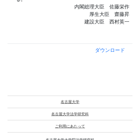
内閣総理大臣 佐藤栄作
厚生大臣 齋藤昇
建設大臣 西村英一
ダウンロード
名古屋大学
名古屋大学法学研究科
ご利用にあたって
名古屋大学大学院法学研究科