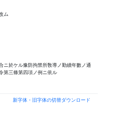
改ム
合ニ於ケル豫防拘禁所敎導ノ勤續年數ノ通
令第三條第四項ノ例ニ依ル
新字体・旧字体の切替
ダウンロード