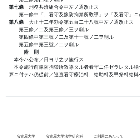
第七條
刑務共濟組合令中左ノ通改正ス
第一條中「、看守及豫防拘禁所敎導」ヲ「及看守」ニ
第八條
大正十二年勅令第五百二十八號中左ノ通改正ス
第三條ノ二及第三條ノ三ヲ削ル
第四條中第三號ノ二及第十一號ノ二ヲ削ル
第五條中第三號ノ二ヲ削ル
附 則
本令ハ公布ノ日ヨリ之ヲ施行ス
本令施行前豫防拘禁所敎導タル者看守ニ任ゼラレタル場
算ニ付テハ仍從前ノ巡查看守療治料、給助料及弔祭料給與
名古屋大学
名古屋大学法学研究科
ご利用にあたって