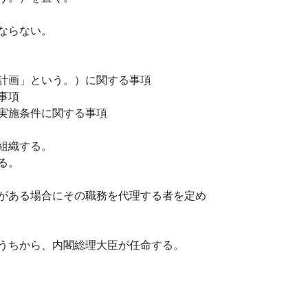
ならない。
計画」という。）に関する事項
事項
実施条件に関する事項
組織する。
る。
がある場合にその職務を代理する者を定め
うちから、内閣総理大臣が任命する。