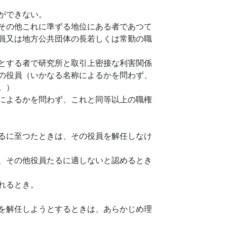
ができない。
その他これに準ずる地位にある者であつて
員又は地方公共団体の長若しくは常勤の職
とする者で研究所と取引上密接な利害関係
の役員（いかなる名称によるかを問わず、
。）
によるかを問わず、これと同等以上の職権
るに至つたときは、その役員を解任しなけ
、その他役員たるに適しないと認めるとき
れるとき。
を解任しようとするときは、あらかじめ理