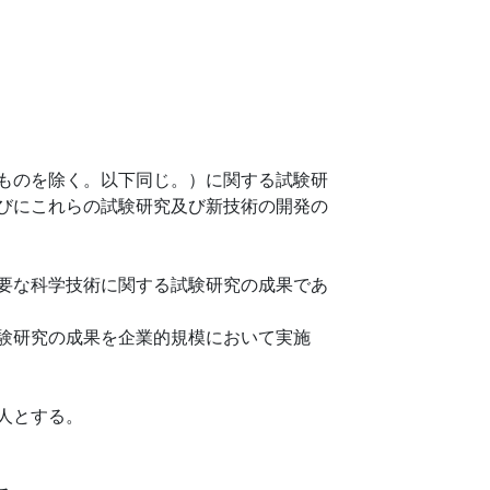
ものを除く。以下同じ。）に関する試験研
びにこれらの試験研究及び新技術の開発の
要な科学技術に関する試験研究の成果であ
験研究の成果を企業的規模において実施
人とする。