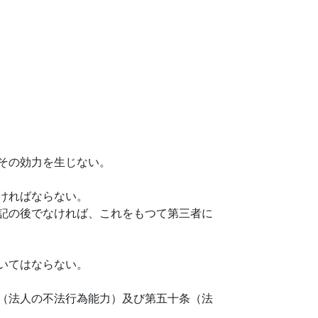
その効力を生じない。
ければならない。
記の後でなければ、これをもつて第三者に
いてはならない。
（法人の不法行為能力）及び第五十条（法