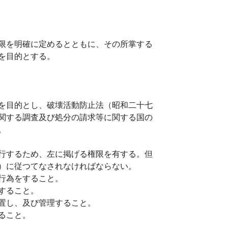
限を明確に定めるとともに、その所掌する
を目的とする。
を目的とし、破壊活動防止法（昭和二十七
関する調査及び処分の請求等に関する国の
。
行するため、左に掲げる権限を有する。但
）に従つてなされなければならない。
行為をすること。
すること。
置し、及び管理すること。
ること。