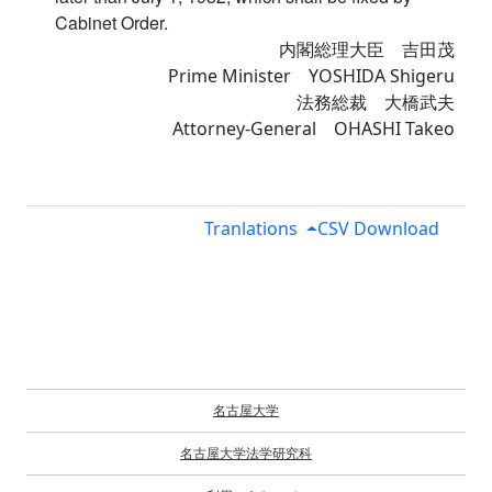
Cabinet Order.
内閣総理大臣 吉田茂
Prime Minister YOSHIDA Shigeru
法務総裁 大橋武夫
Attorney-General OHASHI Takeo
Tranlations
CSV Download
名古屋大学
名古屋大学法学研究科