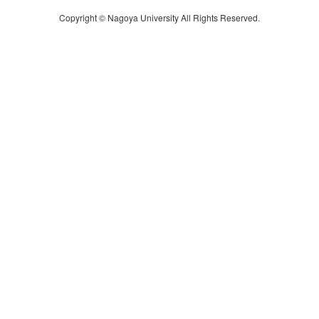
Copyright © Nagoya University All Rights Reserved.