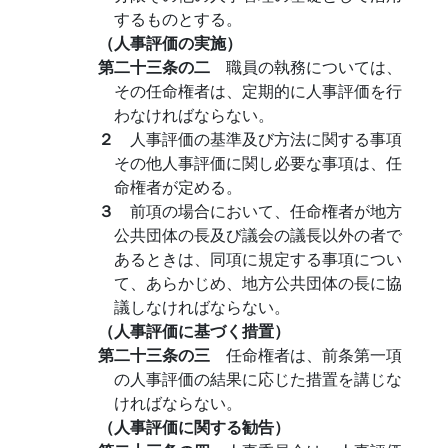
するものとする。
（人事評価の実施）
第二十三条の二
職員の執務については、
その任命権者は、定期的に人事評価を行
わなければならない。
２
人事評価の基準及び方法に関する事項
その他人事評価に関し必要な事項は、任
命権者が定める。
３
前項の場合において、任命権者が地方
公共団体の長及び議会の議長以外の者で
あるときは、同項に規定する事項につい
て、あらかじめ、地方公共団体の長に協
議しなければならない。
（人事評価に基づく措置）
第二十三条の三
任命権者は、前条第一項
の人事評価の結果に応じた措置を講じな
ければならない。
（人事評価に関する勧告）