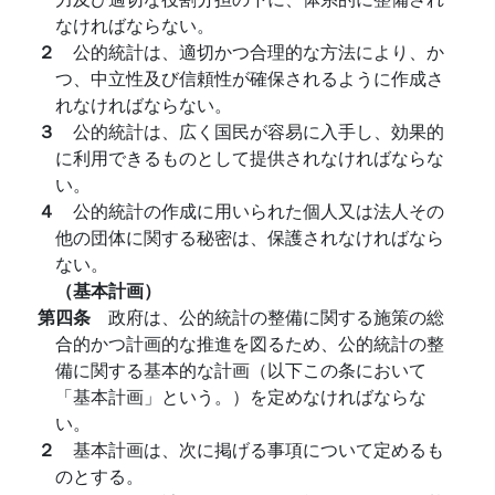
なければならない。
２
公的統計は、適切かつ合理的な方法により、か
つ、中立性及び信頼性が確保されるように作成さ
れなければならない。
３
公的統計は、広く国民が容易に入手し、効果的
に利用できるものとして提供されなければならな
い。
４
公的統計の作成に用いられた個人又は法人その
他の団体に関する秘密は、保護されなければなら
ない。
（基本計画）
第四条
政府は、公的統計の整備に関する施策の総
合的かつ計画的な推進を図るため、公的統計の整
備に関する基本的な計画（以下この条において
「基本計画」という。）を定めなければならな
い。
２
基本計画は、次に掲げる事項について定めるも
のとする。