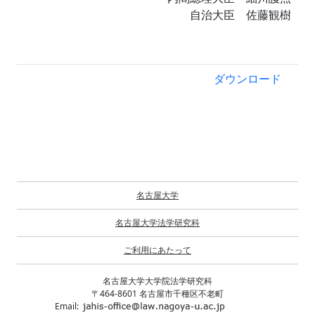
自治大臣 佐藤観樹
ダウンロード
名古屋大学
名古屋大学法学研究科
ご利用にあたって
名古屋大学大学院法学研究科
〒464-8601 名古屋市千種区不老町
Email: