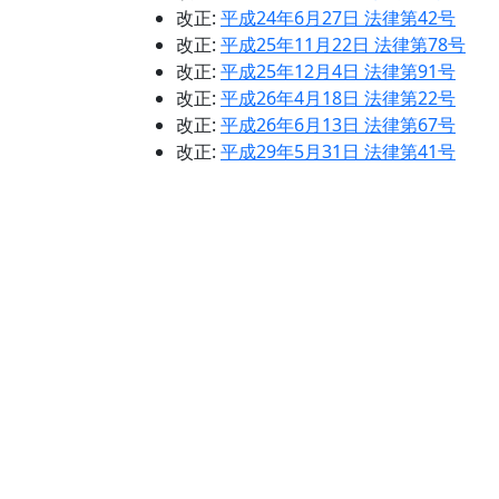
改正:
平成24年6月27日 法律第42号
改正:
平成25年11月22日 法律第78号
改正:
平成25年12月4日 法律第91号
改正:
平成26年4月18日 法律第22号
改正:
平成26年6月13日 法律第67号
改正:
平成29年5月31日 法律第41号