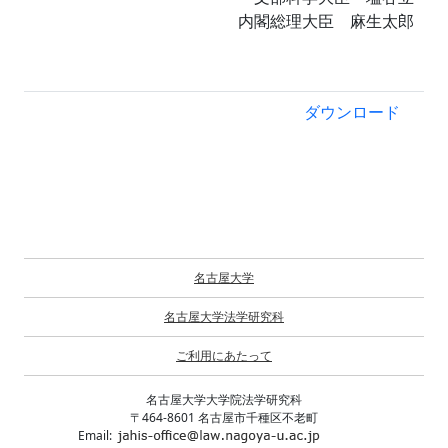
内閣総理大臣 麻生太郎
ダウンロード
名古屋大学
名古屋大学法学研究科
ご利用にあたって
名古屋大学大学院法学研究科
〒464-8601 名古屋市千種区不老町
Email: