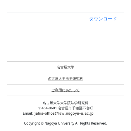
ダウンロード
名古屋大学
名古屋大学法学研究科
ご利用にあたって
名古屋大学大学院法学研究科
〒464-8601 名古屋市千種区不老町
Email:
Copyright © Nagoya University All Rights Reserved.