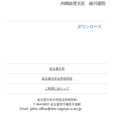
内閣総理大臣 細川護熙
ダウンロード
名古屋大学
名古屋大学法学研究科
ご利用にあたって
名古屋大学大学院法学研究科
〒464-8601 名古屋市千種区不老町
Email: