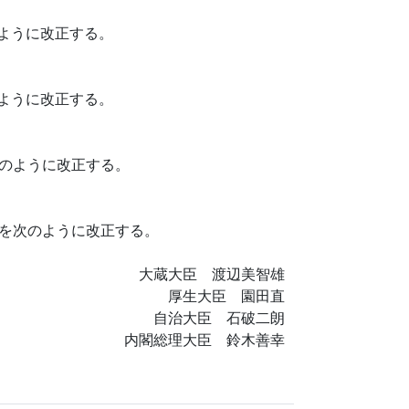
ように改正する。
ように改正する。
のように改正する。
を次のように改正する。
大蔵大臣 渡辺美智雄
厚生大臣 園田直
自治大臣 石破二朗
内閣総理大臣 鈴木善幸