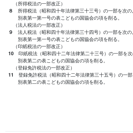
（所得税法の一部改正）
８
所得税法（昭和四十年法律第三十三号）の一部を次の
別表第一第一号の表こどもの国協会の項を削る。
（法人税法の一部改正）
９
法人税法（昭和四十年法律第三十四号）の一部を次の
別表第一第一号の表こどもの国協会の項を削る。
（印紙税法の一部改正）
10
印紙税法（昭和四十二年法律第二十三号）の一部を次
別表第二の表こどもの国協会の項を削る。
（登録免許税法の一部改正）
11
登録免許税法（昭和四十二年法律第三十五号）の一部
別表第二の表こどもの国協会の項を削る。