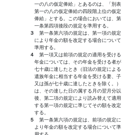
一の八の仮定俸給」とあるのは、「別表
第一の八の仮定俸給の四段階上位の仮定
俸給」とする。この場合においては、第
一条第四項後段の規定を準用する。
３
第一条第六項の規定は、第一項の規定
により年金の額を改定する場合について
準用する。
４
第一項又は前項の規定の適用を受ける
年金については、その年金を受ける者が
七十歳に達したとき（旧法の規定による
遺族年金に相当する年金を受ける妻、子
又は孫が七十歳に達したときを除く。）
は、その達した日の属する月の翌月分以
後、第二項の規定により読み替えて適用
する第一項の規定に準じてその額を改定
する。
５
第一条第六項の規定は、前項の規定に
より年金の額を改定する場合について準
用する。