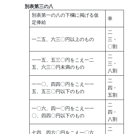
別表第三の八
別表第一の八の下欄に掲げる仮
率
定俸給
二
一二五、六三〇円以上のもの
三・
〇割
二
一一五、五三〇円をこえ一二
三・
五、六三〇円未満のもの
八割
二
一一〇、四四〇円をこえ一一
四・
五、五三〇円以下のもの
五割
二
一〇六、四一〇円をこえ一一
四・
〇、四四〇円以下のもの
八割
二
七四、四六〇円をこえ一〇六、