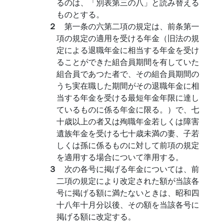
るのは、「別表第三の八」と読み替える
ものとする。
２
第一条の六第二項の規定は、前条第一
項の規定の適用を受ける年金（旧法の規
定による退職年金に相当する年金を受け
ることができた組合員期間を有していた
組合員であつた者で、その組合員期間の
うち実在職した期間がその退職年金に相
当する年金を受ける最短年金年限に達し
ているものに係る年金に限る。）で、七
十歳以上の者又は殉職年金若しくは障害
遺族年金を受ける七十歳未満の妻、子若
しくは孫に係るものに対して前項の規定
を適用する場合について準用する。
３
次の各号に掲げる年金については、前
二項の規定により改定された額が当該各
号に掲げる額に満たないときは、昭和四
十八年十月分以後、その額を当該各号に
掲げる額に改定する。