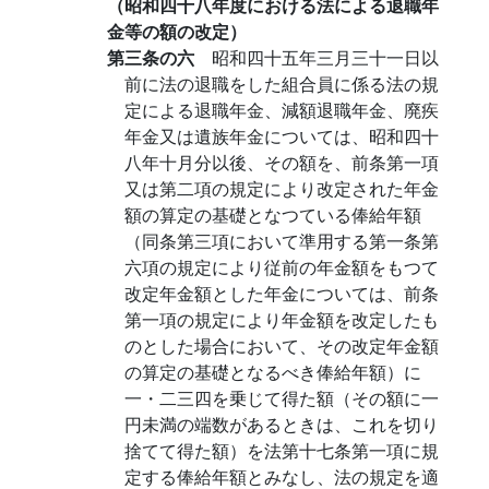
（昭和四十八年度における法による退職年
金等の額の改定）
第三条の六
昭和四十五年三月三十一日以
前に法の退職をした組合員に係る法の規
定による退職年金、減額退職年金、廃疾
年金又は遺族年金については、昭和四十
八年十月分以後、その額を、前条第一項
又は第二項の規定により改定された年金
額の算定の基礎となつている俸給年額
（同条第三項において準用する第一条第
六項の規定により従前の年金額をもつて
改定年金額とした年金については、前条
第一項の規定により年金額を改定したも
のとした場合において、その改定年金額
の算定の基礎となるべき俸給年額）に
一・二三四を乗じて得た額（その額に一
円未満の端数があるときは、これを切り
捨てて得た額）を法第十七条第一項に規
定する俸給年額とみなし、法の規定を適