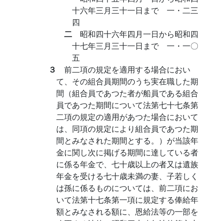
十六年三月三十一日まで 一・二三
四
二
昭和四十六年四月一日から昭和四
十七年三月三十一日まで 一・一〇
五
３
前二項の規定を適用する場合におい
て、その組合員期間のうち実在職した期
間（組合員であつた者が船員である組合
員であつた期間について法第七十七条第
二項の規定の適用があつた場合において
は、同項の規定により組合員であつた期
間とみなされた期間とする。）が当該年
金に関し次に掲げる期間に達している者
に係る年金で、七十歳以上の者又は遺族
年金を受ける七十歳未満の妻、子若しく
は孫に係るものについては、前二項にお
いて法第十七条第一項に規定する俸給年
額とみなされる額に、恩給法等の一部を