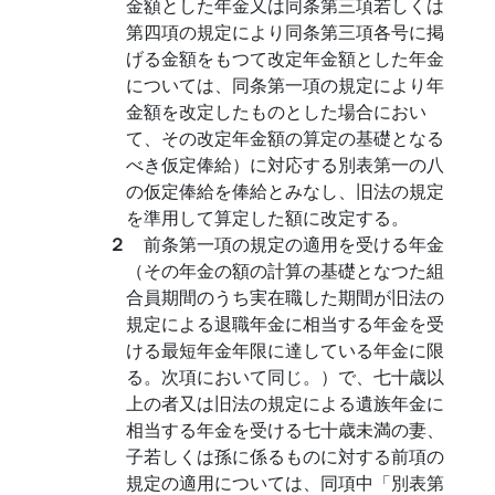
金額とした年金又は同条第三項若しくは
第四項の規定により同条第三項各号に掲
げる金額をもつて改定年金額とした年金
については、同条第一項の規定により年
金額を改定したものとした場合におい
て、その改定年金額の算定の基礎となる
べき仮定俸給）に対応する別表第一の八
の仮定俸給を俸給とみなし、旧法の規定
を準用して算定した額に改定する。
２
前条第一項の規定の適用を受ける年金
（その年金の額の計算の基礎となつた組
合員期間のうち実在職した期間が旧法の
規定による退職年金に相当する年金を受
ける最短年金年限に達している年金に限
る。次項において同じ。）で、七十歳以
上の者又は旧法の規定による遺族年金に
相当する年金を受ける七十歳未満の妻、
子若しくは孫に係るものに対する前項の
規定の適用については、同項中「別表第