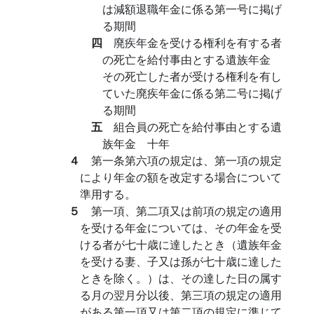
は減額退職年金に係る第一号に掲げ
る期間
四
廃疾年金を受ける権利を有する者
の死亡を給付事由とする遺族年金
その死亡した者が受ける権利を有し
ていた廃疾年金に係る第二号に掲げ
る期間
五
組合員の死亡を給付事由とする遺
族年金 十年
４
第一条第六項の規定は、第一項の規定
により年金の額を改定する場合について
準用する。
５
第一項、第二項又は前項の規定の適用
を受ける年金については、その年金を受
ける者が七十歳に達したとき（遺族年金
を受ける妻、子又は孫が七十歳に達した
ときを除く。）は、その達した日の属す
る月の翌月分以後、第三項の規定の適用
がある第一項又は第二項の規定に準じて