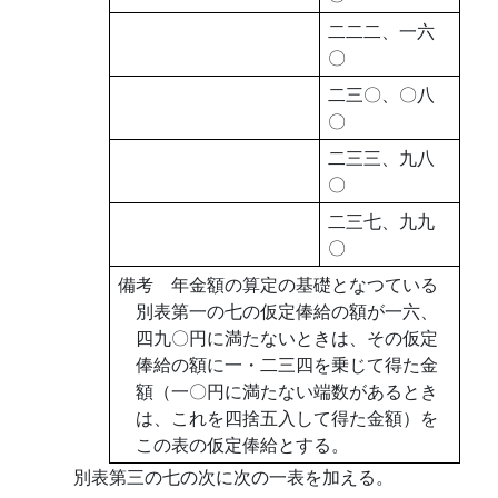
二二二、一六
〇
二三〇、〇八
〇
二三三、九八
〇
二三七、九九
〇
備考 年金額の算定の基礎となつている
別表第一の七の仮定俸給の額が一六、
四九〇円に満たないときは、その仮定
俸給の額に一・二三四を乗じて得た金
額（一〇円に満たない端数があるとき
は、これを四捨五入して得た金額）を
この表の仮定俸給とする。
別表第三の七の次に次の一表を加える。