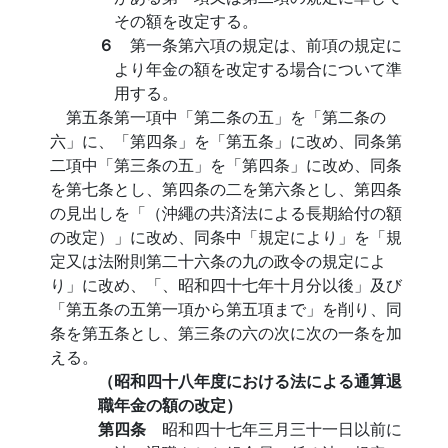
その額を改定する。
６
第一条第六項の規定は、前項の規定に
より年金の額を改定する場合について準
用する。
第五条第一項中「第二条の五」を「第二条の
六」に、「第四条」を「第五条」に改め、同条第
二項中「第三条の五」を「第四条」に改め、同条
を第七条とし、第四条の二を第六条とし、第四条
の見出しを「（沖繩の共済法による長期給付の額
の改定）」に改め、同条中「規定により」を「規
定又は法附則第二十六条の九の政令の規定によ
り」に改め、「、昭和四十七年十月分以後」及び
「第五条の五第一項から第五項まで」を削り、同
条を第五条とし、第三条の六の次に次の一条を加
える。
（昭和四十八年度における法による通算退
職年金の額の改定）
第四条
昭和四十七年三月三十一日以前に