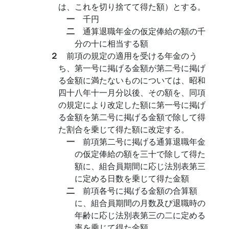
は、これを切り捨てて得た額）とする。
一
千円
二
通算退職年金の仮定俸給の額の千
分の十に相当する額
２
前項の規定の適用を受ける年金のう
ち、第一号に掲げる金額が第二号に掲げ
る金額に満たないものについては、昭和
四十八年十一月分以後、その額を、同項
の規定により改定した額に第一号に掲げ
る金額を第二号に掲げる金額で除して得
た割合を乗じて得た額に改定する。
一
前項第二号に掲げる通算退職年金
の仮定俸給の額を三十で除して得た
額に、組合員期間に応じ法別表第三
に定める日数を乗じて得た金額
二
前項各号に掲げる金額の合算額
に、組合員期間の月数及び退職時の
年齢に応じ法別表第三の二に定める
率を乗じて得た金額