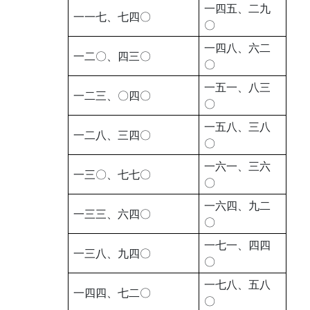
一四五、二九
一一七、七四〇
〇
一四八、六二
一二〇、四三〇
〇
一五一、八三
一二三、〇四〇
〇
一五八、三八
一二八、三四〇
〇
一六一、三六
一三〇、七七〇
〇
一六四、九二
一三三、六四〇
〇
一七一、四四
一三八、九四〇
〇
一七八、五八
一四四、七二〇
〇