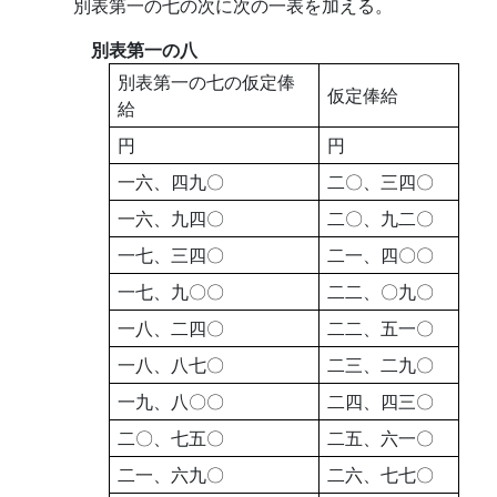
別表第一の七の次に次の一表を加える。
別表第一の八
別表第一の七の仮定俸
仮定俸給
給
円
円
一六、四九〇
二〇、三四〇
一六、九四〇
二〇、九二〇
一七、三四〇
二一、四〇〇
一七、九〇〇
二二、〇九〇
一八、二四〇
二二、五一〇
一八、八七〇
二三、二九〇
一九、八〇〇
二四、四三〇
二〇、七五〇
二五、六一〇
二一、六九〇
二六、七七〇