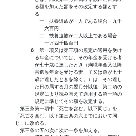
る額を加えた額をその改定する額とす
る。
一
扶養遺族が一人である場合 九千
六百円
二
扶養遺族が二人以上である場合
一万四千四百円
６
第一項又は第三項の規定の適用を受け
る年金については、その年金を受ける者
が七十歳に達したとき（殉職年金又は障
害遺族年金を受ける妻、子又は孫が七十
歳に達したときを除く。）は、その達し
た日の属する月の翌月分以後、第二項の
規定により読み替えて適用する第一項の
規定に準じてその額を改定する。
第三条第一項中「死亡を含む。以下同じ」を
「死亡を含む。以下第三条の六までにおいて同
じ」に改める。
第三条の五の次に次の一条を加える。