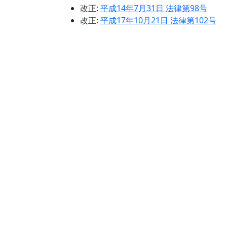
改正:
平成14年7月31日 法律第98号
改正:
平成17年10月21日 法律第102号