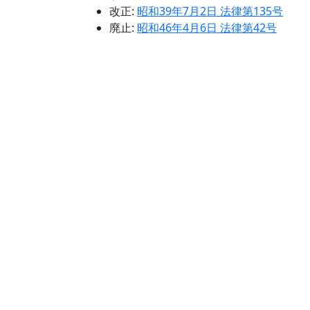
改正:
昭和39年7月2日 法律第135号
廃止:
昭和46年4月6日 法律第42号